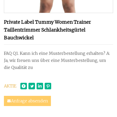
Private Label Tummy Women Trainer
Taillentrimmer Schlankheitsgürtel
Bauchwickel
FAQ Q1. Kann ich eine Musterbestellung erhalten? A:
Ja, wir freuen uns über eine Musterbestellung, um
die Qualität zu
AKTIE
Anfrage absenden