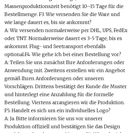
Massenproduktionszeit benötigt 10–15 Tage für die
Bestellmenge. F3. Wie versenden Sie die Ware und
wie lange dauert es, bis sie ankommt?
A: Wir versenden normalerweise per DHL, UPS, FedEx
oder TNT. Normalerweise dauert es 3-5 Tage, bis es
ankommt. Flug- und Seetransport ebenfalls
optional.F4. Wie gehe ich bei einer Bestellung vor?
A: Teilen Sie uns zunächst Ihre Anforderungen oder
Anwendung mit. Zweitens erstellen wir ein Angebot
gemäß Ihren Anforderungen oder unseren
Vorschlägen. Drittens bestätigt der Kunde die Muster
und hinterlegt eine Anzahlung für die formelle
Bestellung. Viertens arrangieren wir die Produktion.
F5. Handelt es sich um ein individuelles Logo?
A: Ja. Bitte informieren Sie uns vor unserer
Produktion offiziell und bestätigen Sie das Design